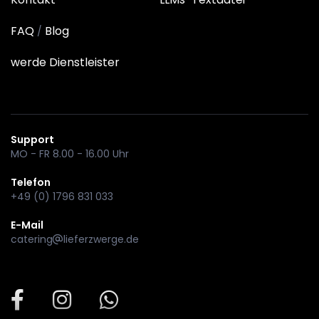
FAQ
Blog
/
werde Dienstleister
Support
MO - FR 8.00 - 16.00 Uhr
Telefon
+49 (0) 1796 831 033
E-Mail
catering
lieferzwerge.de