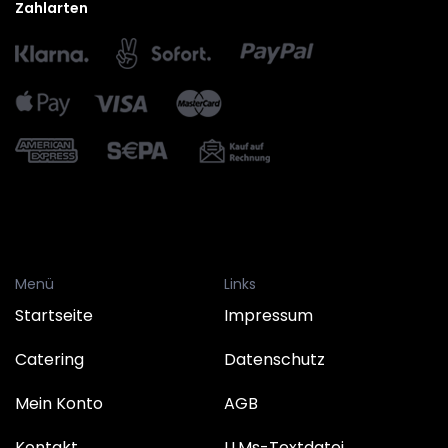
Zahlarten
Menü
Links
Startseite
Impressum
Catering
Datenschutz
Mein Konto
AGB
Kontakt
LLMs-Textdatei