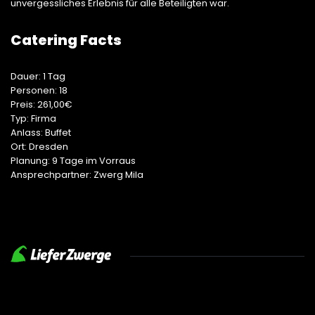
unvergessliches Erlebnis für alle Beteiligten war.
Catering Facts
Dauer: 1 Tag
Personen: 18
Preis: 261,00€
Typ: Firma
Anlass: Buffet
Ort: Dresden
Planung: 9 Tage im Vorraus
Ansprechpartner: Zwerg Mila