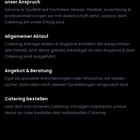
unser Anspruch
Service & Qualität auf höchstem Niveau. Flexibel, zuverlässig &
professionell sorgen wir mit Leidenschaft dafür, sodass dein
Catering ein voller Erfolg wird.
allgemeiner Ablauf
Catering Anfrage stellen & Angebot erhalten. Wir besprechen
alle Details, sind diese geklärt, bestätigst du das Angebot & dein
Catering wird ausgeführt.
Angebot & Beratung
Egal ob spezielle Anforderungen oder Wünsche, wir stellen
sicher, dass alles nach deinen Vorstellungen umgesetzt wird.
Catering bestellen
Lass dich von unseren Catering-Vorlagen inspirieren, passe
diese an oder bestelle dein individuelles Catering.