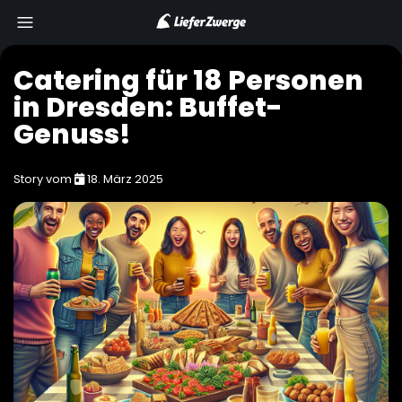
Catering für 18 Personen
in Dresden: Buffet-
Genuss!
Story vom
18. März 2025